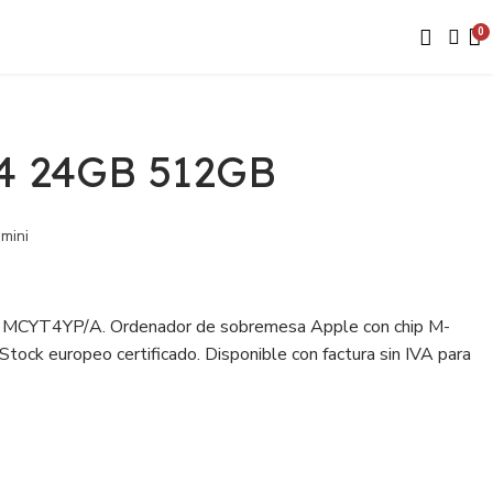
4 24GB 512GB
mini
 MCYT4YP/A. Ordenador de sobremesa Apple con chip M-
 Stock europeo certificado. Disponible con factura sin IVA para