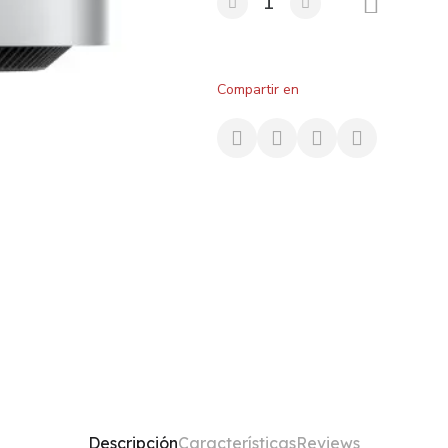
Compartir en
Descripción
Características
Reviews