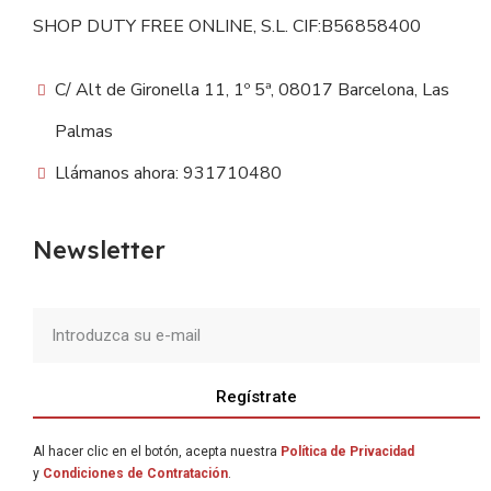
SHOP DUTY FREE ONLINE, S.L. CIF:B56858400
C/ Alt de Gironella 11, 1º 5ª, 08017 Barcelona, Las
Palmas
Llámanos ahora: 931710480
Newsletter
Regístrate
Al hacer clic en el botón, acepta nuestra
Política de Privacidad
y
Condiciones de Contratación
.