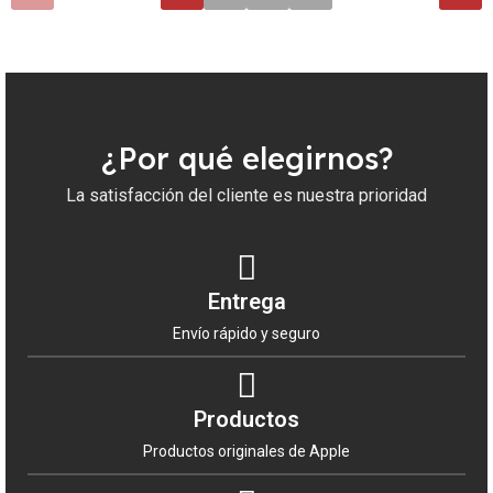
¿Por qué elegirnos?
La satisfacción del cliente es nuestra prioridad
Entrega
Envío rápido y seguro
Productos
Productos originales de Apple