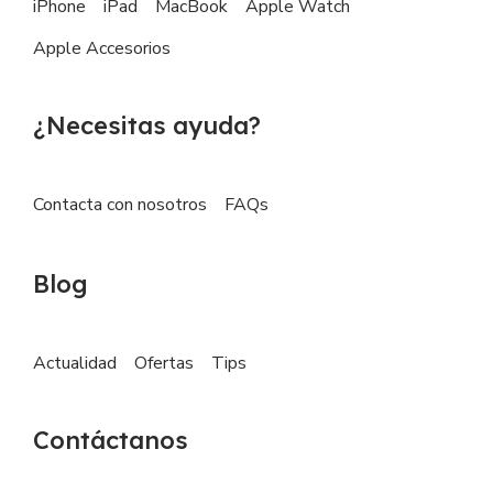
iPhone
iPad
MacBook
Apple Watch
Apple Accesorios
¿Necesitas ayuda?
Contacta con nosotros
FAQs
Blog
Actualidad
Ofertas
Tips
Contáctanos