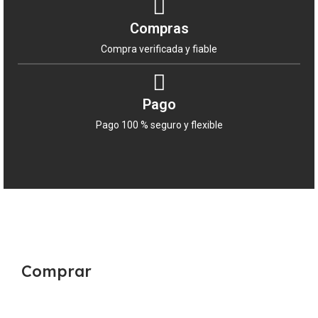
Compras
Compra verificada y fiable
Pago
Pago 100 % seguro y flexible
Comprar