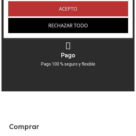
ACEPTO
Compras
RECHAZAR TODO
Compra verificada y fiable
Pago
Pago 100 % seguro y flexible
Comprar