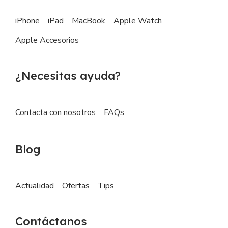
iPhone
iPad
MacBook
Apple Watch
Apple Accesorios
¿Necesitas ayuda?
Contacta con nosotros
FAQs
Blog
Actualidad
Ofertas
Tips
Contáctanos