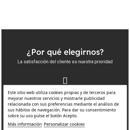
¿Por qué elegirnos?
La satisfacción del cliente es nuestra prioridad
Entrega
Este sitio web utiliza cookies propias y de terceros para
mejorar nuestros servicios y mostrarle publicidad
Envío rápido y seguro
relacionada con sus preferencias mediante el análisis de
sus hábitos de navegación. Para dar su consentimiento
sobre su uso pulse el botón Acepto.
Productos
Más información
Personalizar cookies
Productos originales de Apple