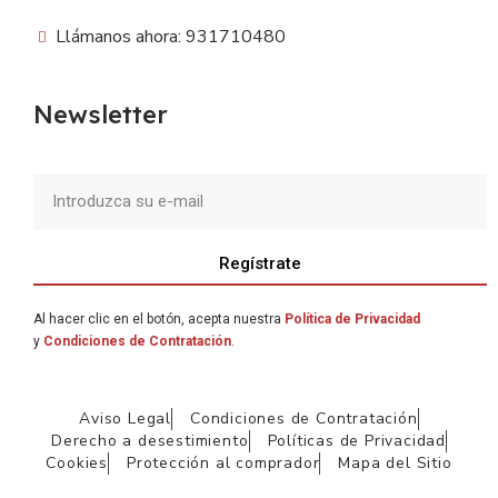
Llámanos ahora: 931710480
Newsletter
Regístrate
Al hacer clic en el botón, acepta nuestra
Política de Privacidad
y
Condiciones de Contratación
.
Aviso Legal
Condiciones de Contratación
Derecho a desestimiento
Políticas de Privacidad
Cookies
Protección al comprador
Mapa del Sitio