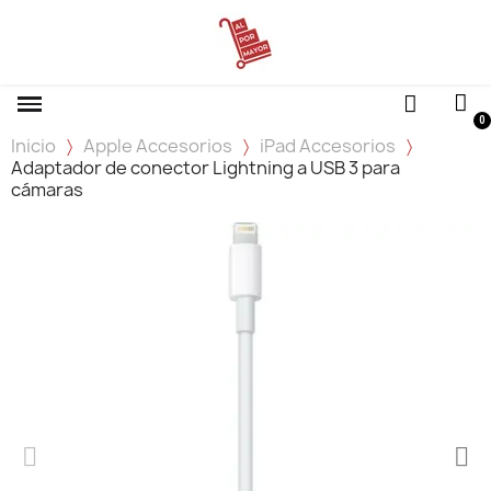
Inicio
Apple Accesorios
iPad Accesorios
Adaptador de conector Lightning a USB 3 para
cámaras