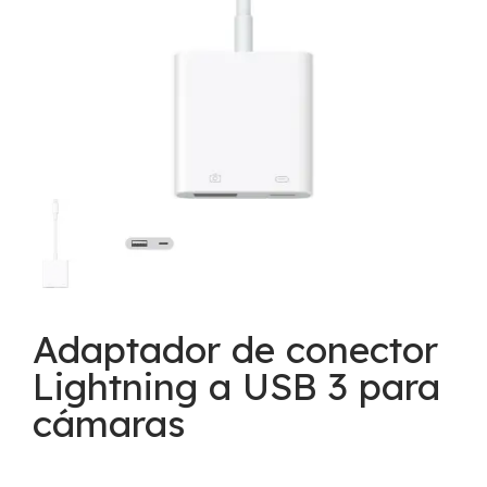
Adaptador de conector
Lightning a USB 3 para
cámaras