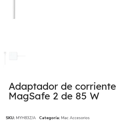
Adaptador de corriente
MagSafe 2 de 85 W
SKU
MYH83Z/A
Categoría
Mac Accesorios