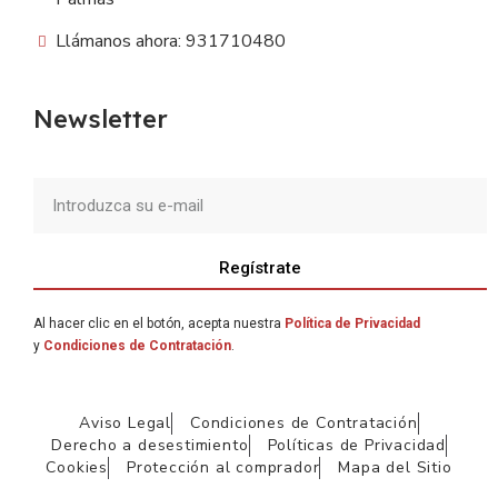
Llámanos ahora: 931710480
Newsletter
Regístrate
Al hacer clic en el botón, acepta nuestra
Política de Privacidad
y
Condiciones de Contratación
.
Aviso Legal
Condiciones de Contratación
Derecho a desestimiento
Políticas de Privacidad
Cookies
Protección al comprador
Mapa del Sitio