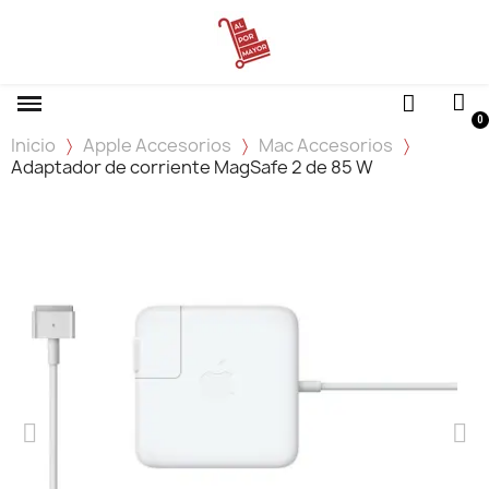
Inicio
Apple Accesorios
Mac Accesorios
Adaptador de corriente MagSafe 2 de 85 W