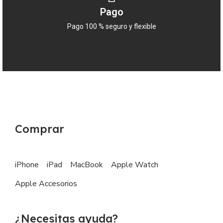
Pago
Pago 100 % seguro y flexible
Comprar
iPhone
iPad
MacBook
Apple Watch
Apple Accesorios
¿Necesitas ayuda?