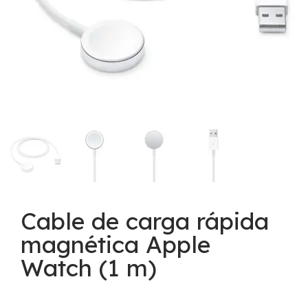
Cable de carga rápida
magnética Apple
Watch (1 m)