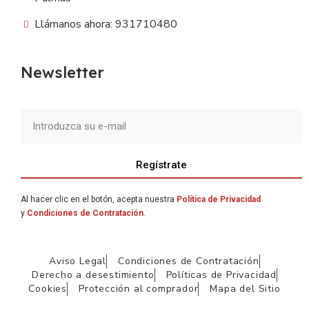
Llámanos ahora: 931710480
Newsletter
Regístrate
Al hacer clic en el botón, acepta nuestra
Política de Privacidad
y
Condiciones de Contratación
.
Aviso Legal
Condiciones de Contratación
Derecho a desestimiento
Políticas de Privacidad
Cookies
Protección al comprador
Mapa del Sitio