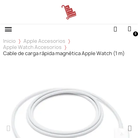
Inicio
Apple Accesorios
Apple Watch Accesorios
Cable de carga rápida magnética Apple Watch (1 m)