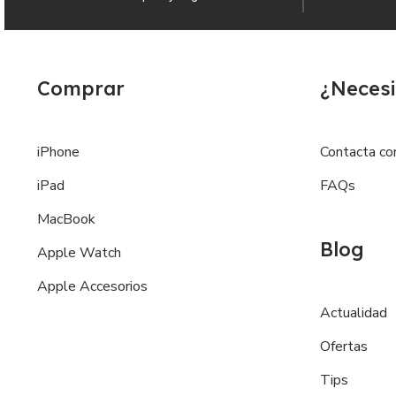
Comprar
¿Necesi
iPhone
Contacta co
iPad
FAQs
MacBook
Blog
Apple Watch
Apple Accesorios
Actualidad
Ofertas
Tips