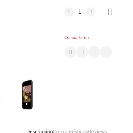
Compartir en
Descripción
Características
Reviews