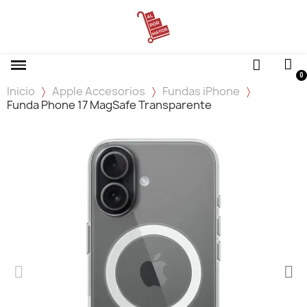
Inicio
Apple Accesorios
Fundas iPhone
Funda Phone 17 MagSafe Transparente