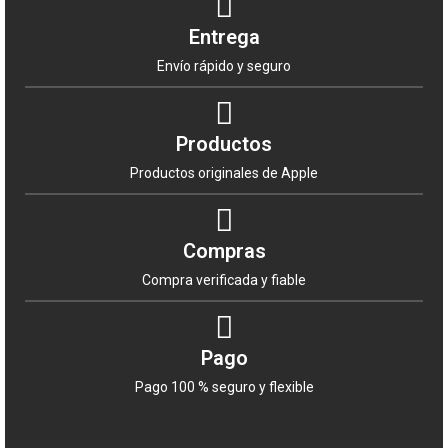
Entrega
Envío rápido y seguro
Productos
Productos originales de Apple
Compras
Compra verificada y fiable
Pago
Pago 100 % seguro y flexible