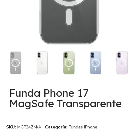
Funda Phone 17
MagSafe Transparente
SKU
MGF24ZM/A
Categoría
Fundas iPhone