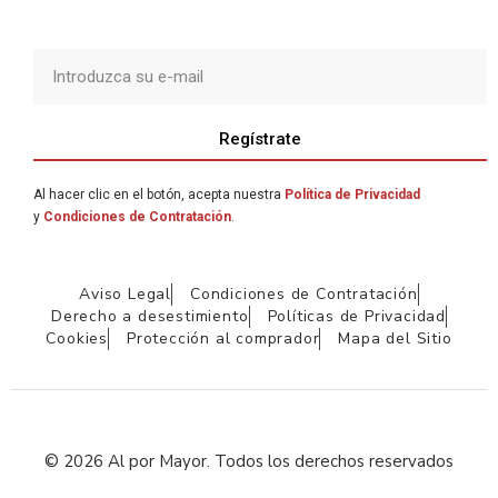
Regístrate
Al hacer clic en el botón, acepta nuestra
Política de Privacidad
y
Condiciones de Contratación
.
Aviso Legal
Condiciones de Contratación
Derecho a desestimiento
Políticas de Privacidad
Cookies
Protección al comprador
Mapa del Sitio
© 2026 Al por Mayor. Todos los derechos reservados