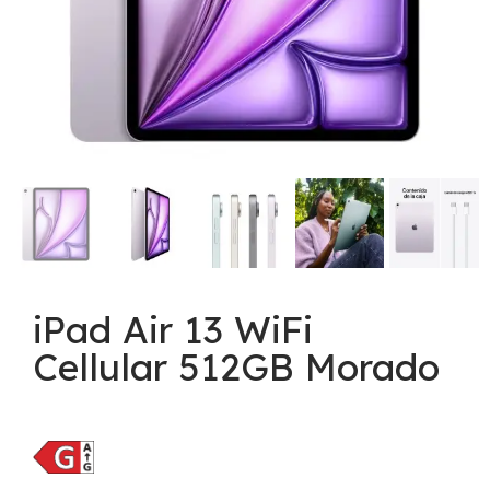
iPad Air 13 WiFi
Cellular 512GB Morado