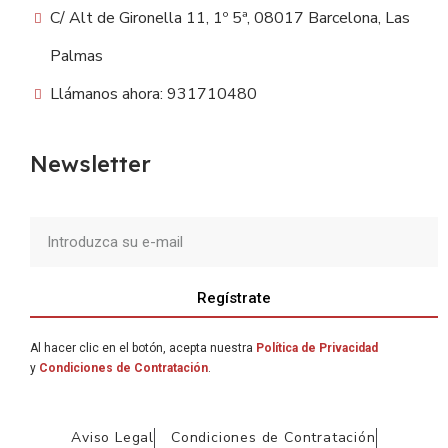
C/ Alt de Gironella 11, 1º 5ª, 08017 Barcelona, Las
Palmas
Llámanos ahora: 931710480
Newsletter
Regístrate
Al hacer clic en el botón, acepta nuestra
Política de Privacidad
y
Condiciones de Contratación
.
Aviso Legal
Condiciones de Contratación