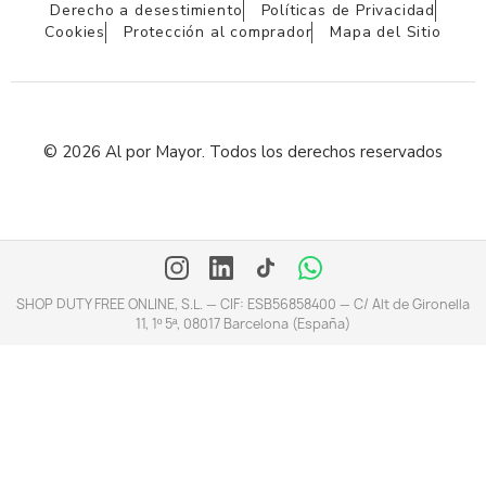
Derecho a desestimiento
Políticas de Privacidad
Cookies
Protección al comprador
Mapa del Sitio
© 2026 Al por Mayor. Todos los derechos reservados
SHOP DUTY FREE ONLINE, S.L. — CIF: ESB56858400 — C/ Alt de Gironella
11, 1º 5ª, 08017 Barcelona (España)