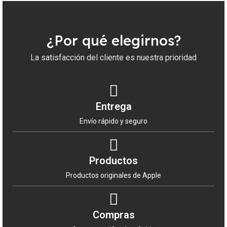
¿Por qué elegirnos?
La satisfacción del cliente es nuestra prioridad
Entrega
Envío rápido y seguro
Productos
Productos originales de Apple
Compras