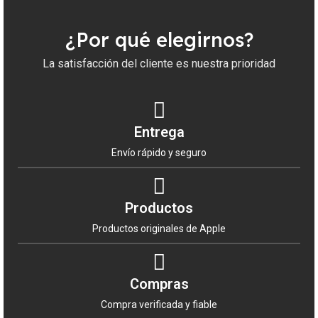
útiles.
¿Por qué elegirnos?
La satisfacción del cliente es nuestra prioridad
Entrega
Envío rápido y seguro
Productos
Productos originales de Apple
Compras
Compra verificada y fiable