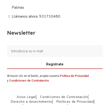
Palmas
Llámanos ahora: 931710480
Newsletter
Regístrate
Al hacer clic en el botón, acepta nuestra
Política de Privacidad
y
Condiciones de Contratación
.
Aviso Legal
Condiciones de Contratación
Derecho a desestimiento
Políticas de Privacidad