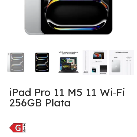
iPad Pro 11 M5 11 Wi‑Fi
256GB Plata