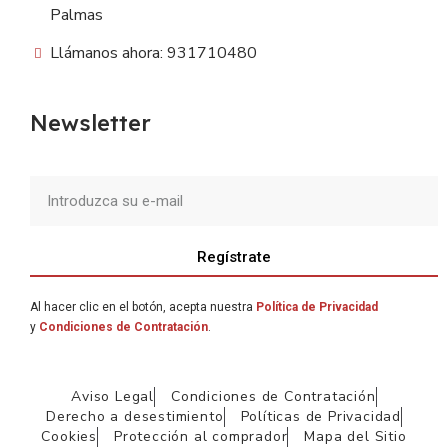
Palmas
Llámanos ahora: 931710480
Newsletter
Regístrate
Al hacer clic en el botón, acepta nuestra
Política de Privacidad
y
Condiciones de Contratación
.
Aviso Legal
Condiciones de Contratación
Derecho a desestimiento
Políticas de Privacidad
Cookies
Protección al comprador
Mapa del Sitio