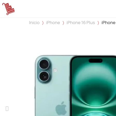
Inicio
iPhone
iPhone 16 Plus
iPhone