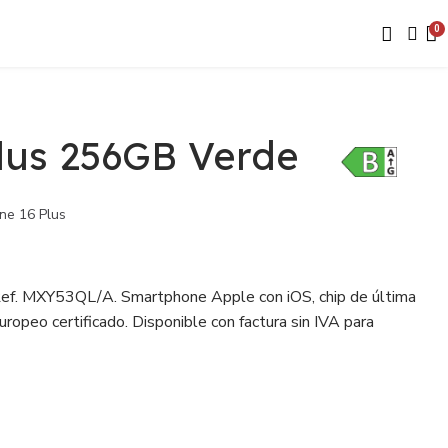
lus 256GB Verde
ne 16 Plus
ef. MXY53QL/A. Smartphone Apple con iOS, chip de última
ropeo certificado. Disponible con factura sin IVA para