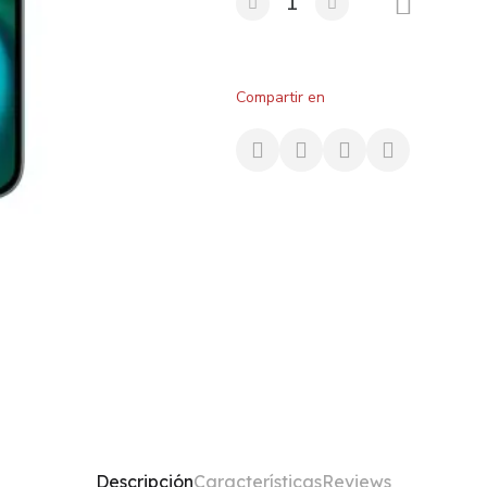
Compartir en
Descripción
Características
Reviews