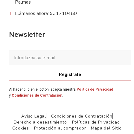
Palmas
Llámanos ahora: 931710480
Newsletter
Regístrate
Al hacer clic en el botón, acepta nuestra
Política de Privacidad
y
Condiciones de Contratación
.
Aviso Legal
Condiciones de Contratación
Derecho a desestimiento
Políticas de Privacidad
Cookies
Protección al comprador
Mapa del Sitio