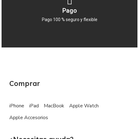
Pago
Pago 100 % seguro y flexible
Comprar
iPhone
iPad
MacBook
Apple Watch
Apple Accesorios