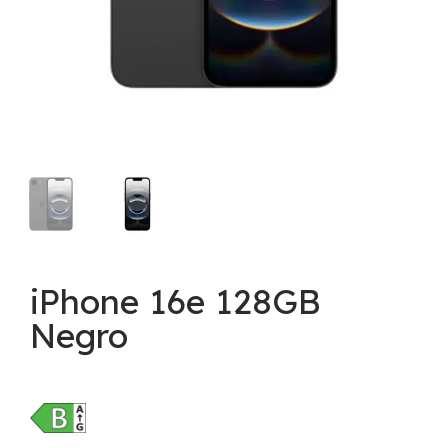
iPhone 16e 128GB
Negro