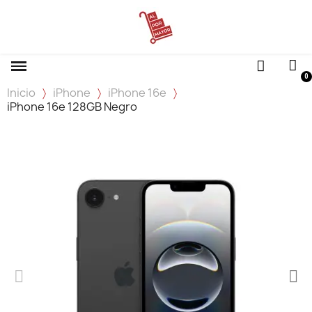
Inicio
iPhone
iPhone 16e
iPhone 16e 128GB Negro