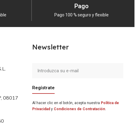
Pago
able
Pago 100 % seguro y flexible
Newsletter
.L.
Regístrate
5ª, 08017
Al hacer clic en el botón, acepta nuestra
Política de
Privacidad
y
Condiciones de Contratación
.
80