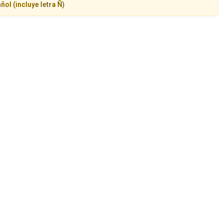
ñol (incluye letra Ñ)