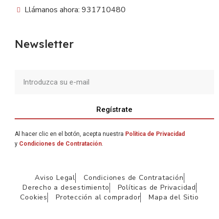
Llámanos ahora: 931710480
Newsletter
Regístrate
Al hacer clic en el botón, acepta nuestra
Política de Privacidad
y
Condiciones de Contratación
.
Aviso Legal
Condiciones de Contratación
Derecho a desestimiento
Políticas de Privacidad
Cookies
Protección al comprador
Mapa del Sitio