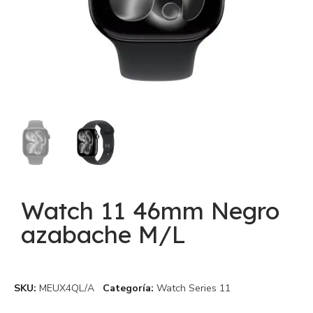
Watch 11 46mm Negro
azabache M/L
SKU
MEUX4QL/A
Categoría
Watch Series 11