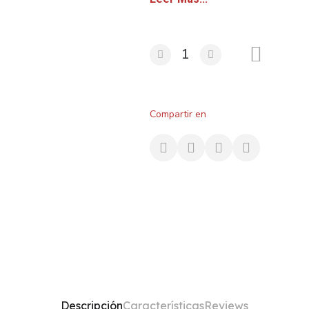
Compartir en
Descripción
Características
Reviews