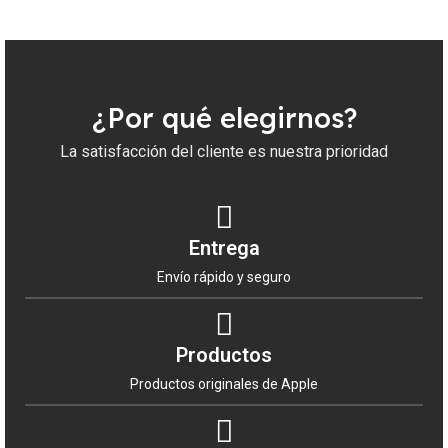
comodidad.
¿Por qué elegirnos?
La satisfacción del cliente es nuestra prioridad
Entrega
Envío rápido y seguro
Productos
Productos originales de Apple