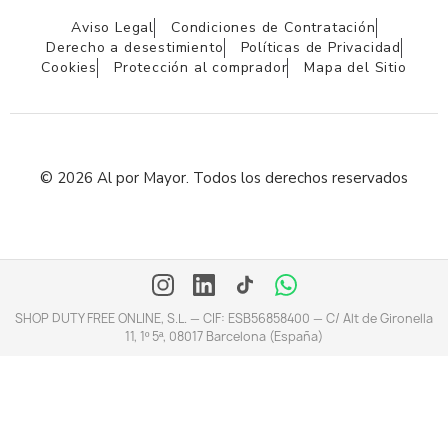
Aviso Legal
Condiciones de Contratación
Derecho a desestimiento
Políticas de Privacidad
Cookies
Protección al comprador
Mapa del Sitio
© 2026 Al por Mayor. Todos los derechos reservados
SHOP DUTY FREE ONLINE, S.L. — CIF: ESB56858400 — C/ Alt de Gironella
11, 1º 5ª, 08017 Barcelona (España)