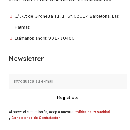
C/ Alt de Gironella 11, 1º 5ª, 08017 Barcelona, Las
Palmas
Llámanos ahora: 931710480
Newsletter
Regístrate
Al hacer clic en el botón, acepta nuestra
Política de Privacidad
y
Condiciones de Contratación
.