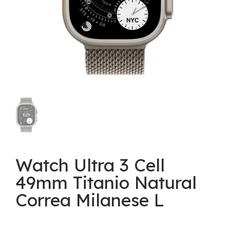
Watch Ultra 3 Cell
49mm Titanio Natural
Correa Milanese L