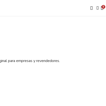
iginal para empresas y revendedores.