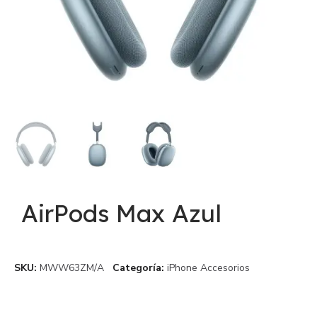
AirPods Max Azul
SKU
MWW63ZM/A
Categoría
iPhone Accesorios