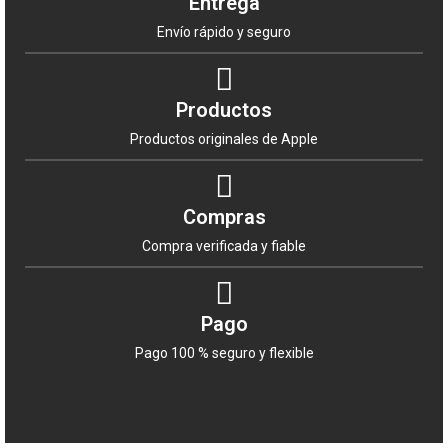
Entrega
Envío rápido y seguro
Productos
Productos originales de Apple
Compras
Compra verificada y fiable
Pago
Pago 100 % seguro y flexible