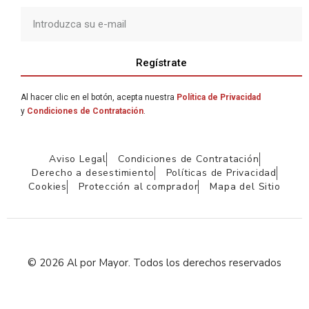
Regístrate
Al hacer clic en el botón, acepta nuestra
Política de Privacidad
y
Condiciones de Contratación
.
Aviso Legal
Condiciones de Contratación
Derecho a desestimiento
Políticas de Privacidad
Cookies
Protección al comprador
Mapa del Sitio
© 2026 Al por Mayor. Todos los derechos reservados