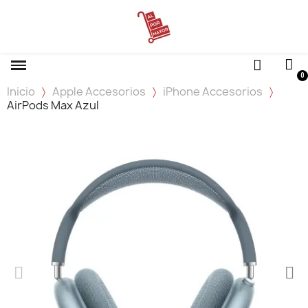
Inicio
Apple Accesorios
iPhone Accesorios
AirPods Max Azul