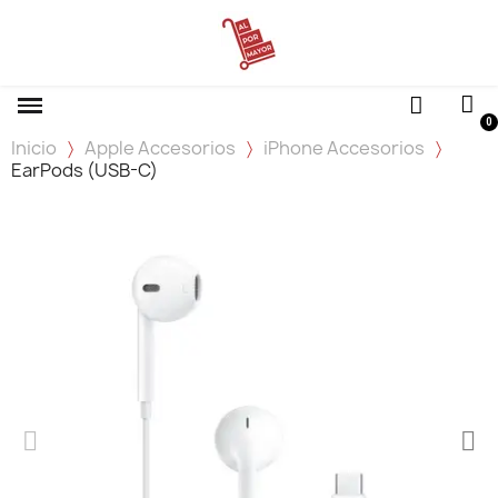
Inicio
Apple Accesorios
iPhone Accesorios
EarPods (USB-C)