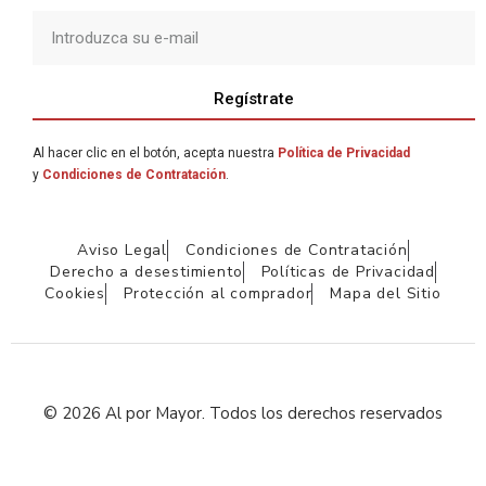
Regístrate
Al hacer clic en el botón, acepta nuestra
Política de Privacidad
y
Condiciones de Contratación
.
Aviso Legal
Condiciones de Contratación
Derecho a desestimiento
Políticas de Privacidad
Cookies
Protección al comprador
Mapa del Sitio
© 2026 Al por Mayor. Todos los derechos reservados