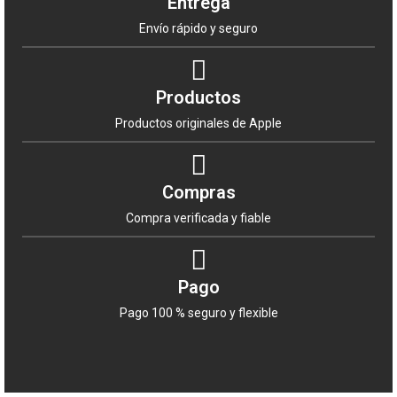
Entrega
Envío rápido y seguro
Productos
Productos originales de Apple
Compras
Compra verificada y fiable
Pago
Pago 100 % seguro y flexible