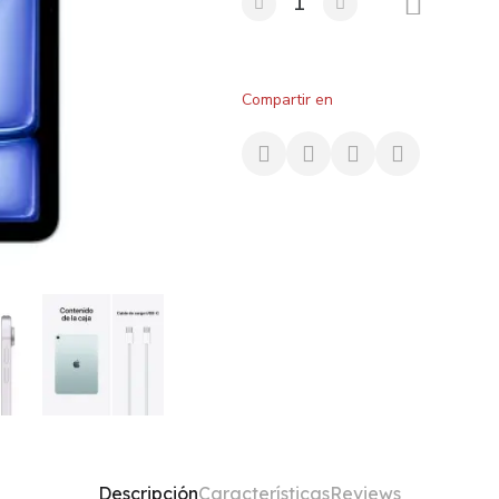
Compartir en
Descripción
Características
Reviews