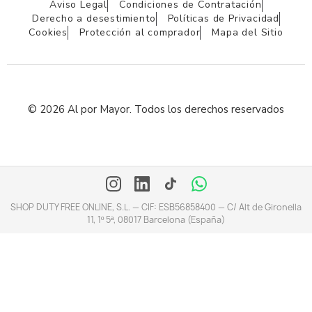
Aviso Legal
Condiciones de Contratación
Derecho a desestimiento
Políticas de Privacidad
Cookies
Protección al comprador
Mapa del Sitio
© 2026 Al por Mayor. Todos los derechos reservados
SHOP DUTY FREE ONLINE, S.L. — CIF: ESB56858400 — C/ Alt de Gironella
11, 1º 5ª, 08017 Barcelona (España)