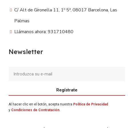
C/ Alt de Gironella 11, 1º 5ª, 08017 Barcelona, Las
Palmas
Llámanos ahora: 931710480
Newsletter
Regístrate
Al hacer clic en el botón, acepta nuestra
Política de Privacidad
y
Condiciones de Contratación
.