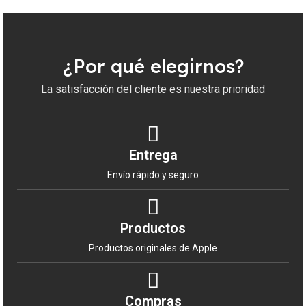
¿Por qué elegirnos?
La satisfacción del cliente es nuestra prioridad
Entrega
Envío rápido y seguro
Productos
Productos originales de Apple
Compras