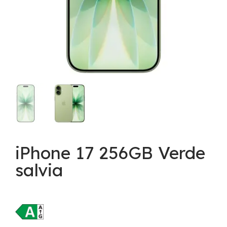
iPhone 17 256GB Verde
salvia