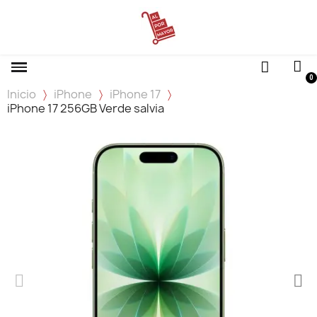
Inicio
iPhone
iPhone 17
iPhone 17 256GB Verde salvia