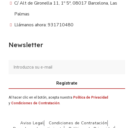
C/ Alt de Gironella 11, 1º 5ª, 08017 Barcelona, Las
Palmas
Llámanos ahora: 931710480
Newsletter
Regístrate
Al hacer clic en el botón, acepta nuestra
Política de Privacidad
y
Condiciones de Contratación
.
Aviso Legal
Condiciones de Contratación