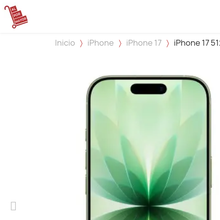
Inicio
iPhone
iPhone 17
iPhone 17 51