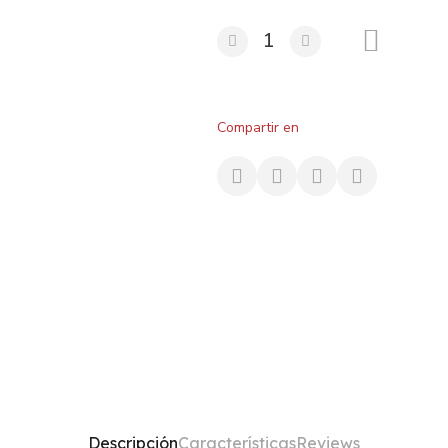
Compartir en
Descripción
Características
Reviews