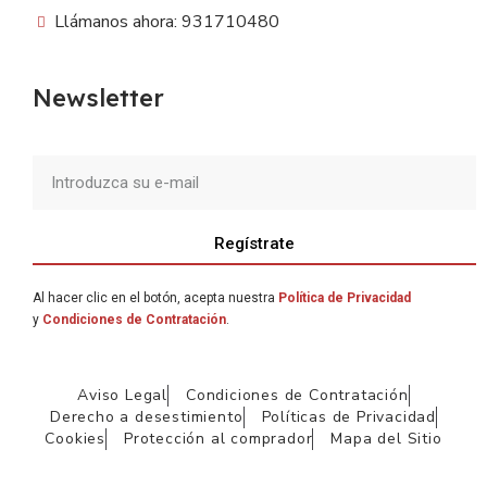
Llámanos ahora: 931710480
Newsletter
Regístrate
Al hacer clic en el botón, acepta nuestra
Política de Privacidad
y
Condiciones de Contratación
.
Aviso Legal
Condiciones de Contratación
Derecho a desestimiento
Políticas de Privacidad
Cookies
Protección al comprador
Mapa del Sitio