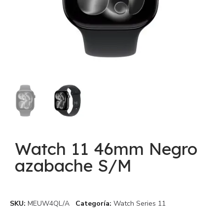
Watch 11 46mm Negro
azabache S/M
SKU
MEUW4QL/A
Categoría
Watch Series 11