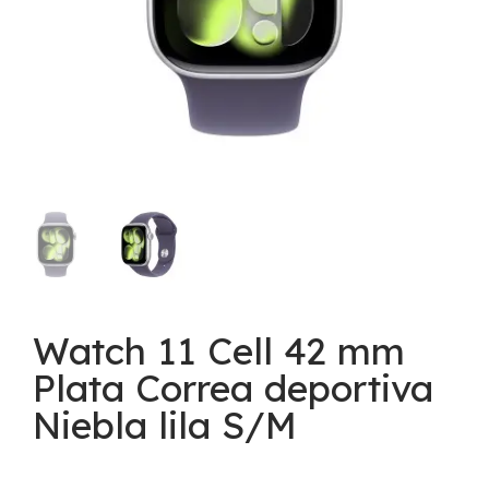
Watch 11 Cell 42 mm
Plata Correa deportiva
Niebla lila S/M