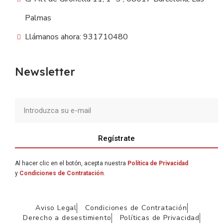
Palmas
Llámanos ahora: 931710480
Newsletter
Regístrate
Al hacer clic en el botón, acepta nuestra
Política de Privacidad
y
Condiciones de Contratación
.
Aviso Legal
Condiciones de Contratación
Derecho a desestimiento
Políticas de Privacidad