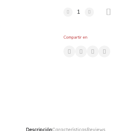
Compartir en
Descripción
Características
Reviews