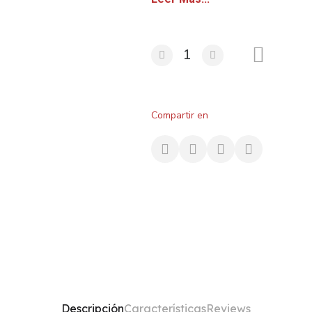
Compartir en
Descripción
Características
Reviews