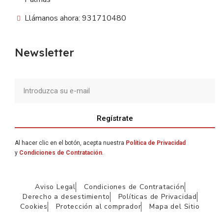
Llámanos ahora: 931710480
Newsletter
Regístrate
Al hacer clic en el botón, acepta nuestra
Política de Privacidad
y
Condiciones de Contratación
.
Aviso Legal
Condiciones de Contratación
Derecho a desestimiento
Políticas de Privacidad
Cookies
Protección al comprador
Mapa del Sitio