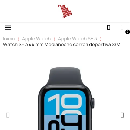
Inicio
Apple Watch
Apple Watch SE 3
Watch SE 3 44 mm Medianoche correa deportiva S/M