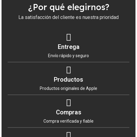
¿Por qué elegirnos?
La satisfacción del cliente es nuestra prioridad
Entrega
Envío rápido y seguro
Productos
Productos originales de Apple
Compras
Compra verificada y fiable